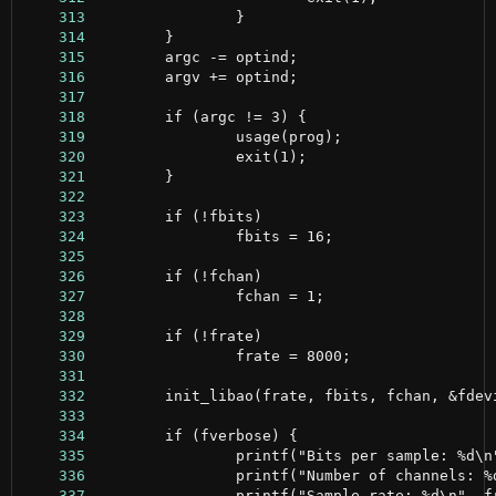
    313
    314
    315
    316
    317
    318
    319
    320
    321
    322
    323
    324
    325
    326
    327
    328
    329
    330
    331
    332
    333
    334
    335
    336
    337