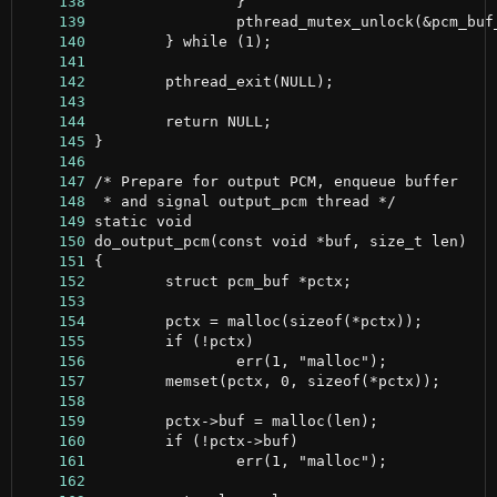
    138
    139
    140
    141
    142
    143
    144
    145
    146
    147
    148
    149
    150
    151
    152
    153
    154
    155
    156
    157
    158
    159
    160
    161
    162