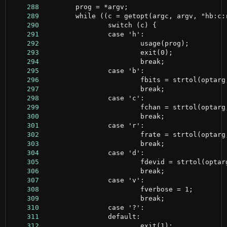
    288
    289
    290
    291
    292
    293
    294
    295
    296
    297
    298
    299
    300
    301
    302
    303
    304
    305
    306
    307
    308
    309
    310
    311
    312