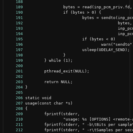
    188
    189
    190
    191
    192
    193
    194
    195
    196
    197
    198
    199
    200
    201
    202
    203
    204
    205
    206
    207
    208
    209
    210
    211
    212