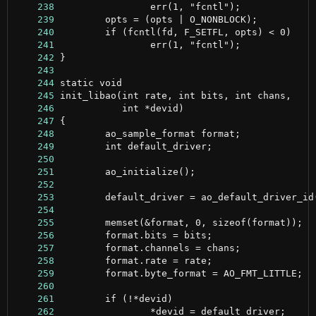
    238
    239
    240
    241
    242
    243
    244
    245
    246
    247
    248
    249
    250
    251
    252
    253
    254
    255
    256
    257
    258
    259
    260
    261
    262