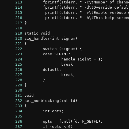
    213
    214
    215
    216
    217
    218
    219
    220
    221
    222
    223
    224
    225
    226
    227
    228
    229
    230
    231
    232
    233
    234
    235
    236
    237