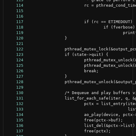
    114
    115
    116
    117
    118
    119
    120
    121
    122
    123
    124
    125
    126
    127
    128
    129
    130
    131
    132
    133
    134
    135
    136
    137