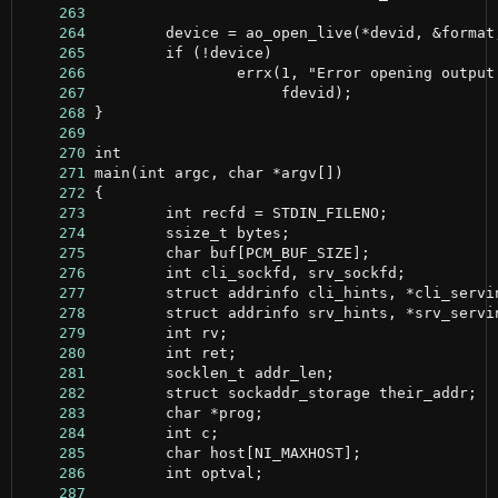
    263
    264
    265
    266
    267
    268
    269
    270
    271
    272
    273
    274
    275
    276
    277
    278
    279
    280
    281
    282
    283
    284
    285
    286
    287