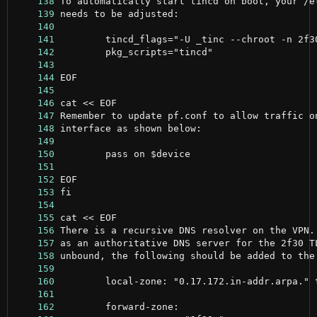
    138
    139
    140
    141
    142
    143
    144
    145
    146
    147
    148
    149
    150
    151
    152
    153
    154
    155
    156
    157
    158
    159
    160
    161
    162