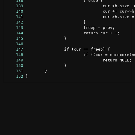
    138
    139
    140
    141
    142
    143
    144
    145
    146
    147
    148
    149
    150
    151
    152