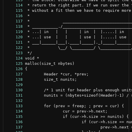
    114
    115
    116
    117
    118
    119
    120
    121
    122
    123
    124
    125
    126
    127
    128
    129
    130
    131
    132
    133
    134
    135
    136
    137