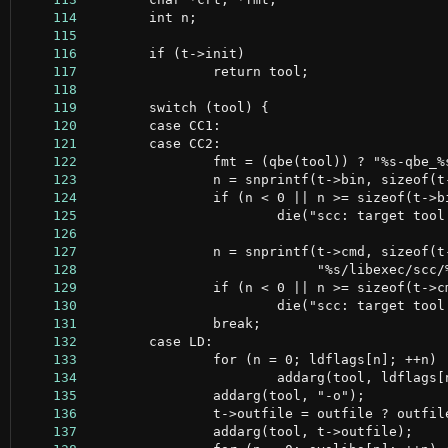
    114
    115
    116
    117
    118
    119
    120
    121
    122
    123
    124
    125
    126
    127
    128
    129
    130
    131
    132
    133
    134
    135
    136
    137