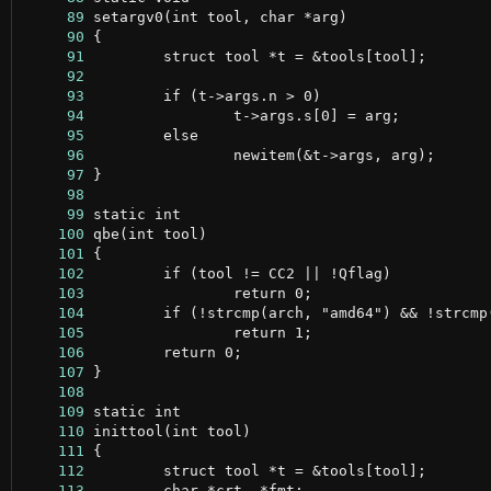
     89
     90
     91
     92
     93
     94
     95
     96
     97
     98
     99
    100
    101
    102
    103
    104
    105
    106
    107
    108
    109
    110
    111
    112
    113