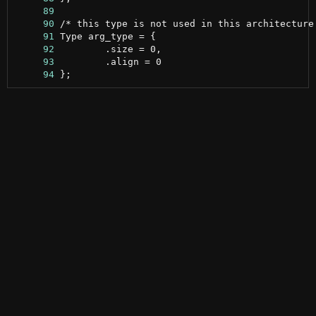
     89
     90
     91
     92
     93
     94