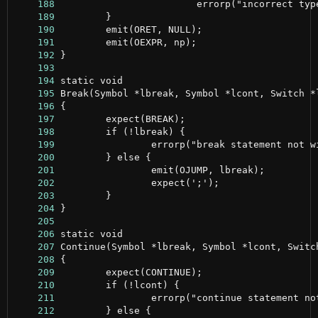
    188
    189
    190
    191
    192
    193
    194
    195
    196
    197
    198
    199
    200
    201
    202
    203
    204
    205
    206
    207
    208
    209
    210
    211
    212