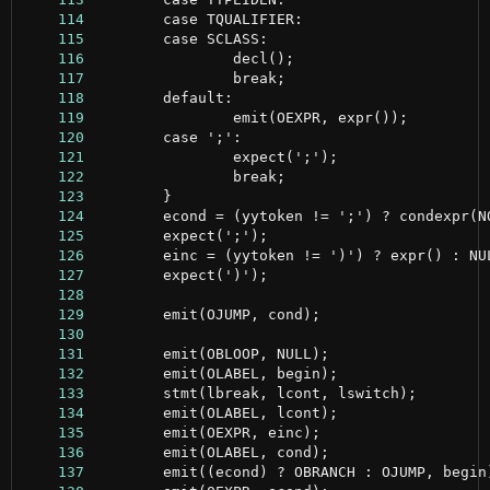
    114
    115
    116
    117
    118
    119
    120
    121
    122
    123
    124
    125
    126
    127
    128
    129
    130
    131
    132
    133
    134
    135
    136
    137