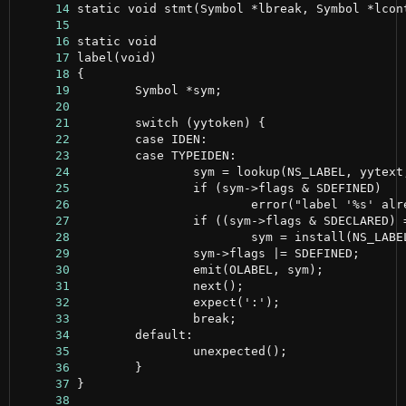
     14
     15
     16
     17
     18
     19
     20
     21
     22
     23
     24
     25
     26
     27
     28
     29
     30
     31
     32
     33
     34
     35
     36
     37
     38