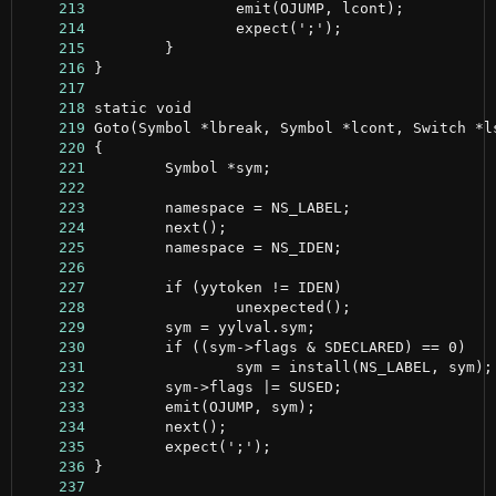
    213
    214
    215
    216
    217
    218
    219
    220
    221
    222
    223
    224
    225
    226
    227
    228
    229
    230
    231
    232
    233
    234
    235
    236
    237