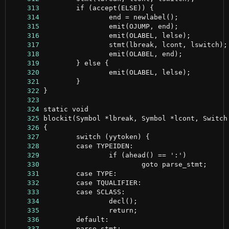
    313
    314
    315
    316
    317
    318
    319
    320
    321
    322
    323
    324
    325
    326
    327
    328
    329
    330
    331
    332
    333
    334
    335
    336
    337