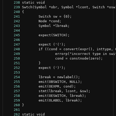
    238
    239
    240
    241
    242
    243
    244
    245
    246
    247
    248
    249
    250
    251
    252
    253
    254
    255
    256
    257
    258
    259
    260
    261
    262