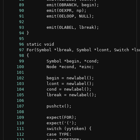
     89
     90
     91
     92
     93
     94
     95
     96
     97
     98
     99
    100
    101
    102
    103
    104
    105
    106
    107
    108
    109
    110
    111
    112
    113