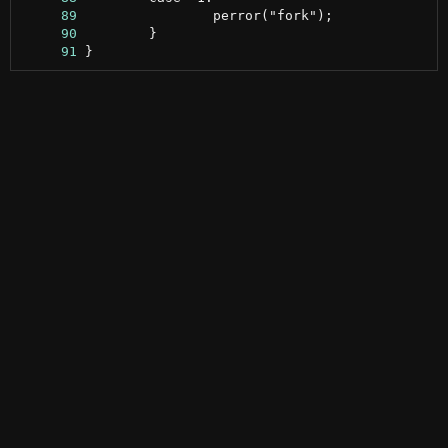
     89
     90
     91