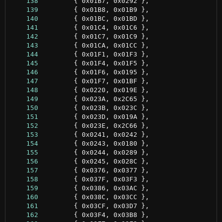
    138
    139
    140
    141
    142
    143
    144
    145
    146
    147
    148
    149
    150
    151
    152
    153
    154
    155
    156
    157
    158
    159
    160
    161
    162