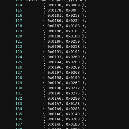
    114
    115
    116
    117
    118
    119
    120
    121
    122
    123
    124
    125
    126
    127
    128
    129
    130
    131
    132
    133
    134
    135
    136
    137