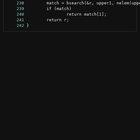
    238
    239
    240
    241
    242