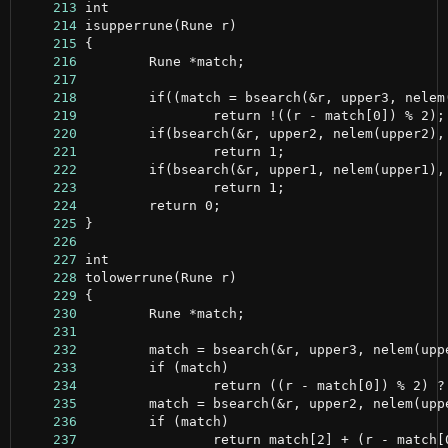
    213
    214
    215
    216
    217
    218
    219
    220
    221
    222
    223
    224
    225
    226
    227
    228
    229
    230
    231
    232
    233
    234
    235
    236
    237