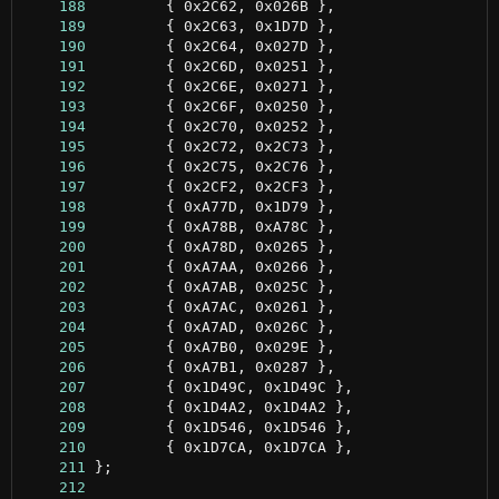
    188
    189
    190
    191
    192
    193
    194
    195
    196
    197
    198
    199
    200
    201
    202
    203
    204
    205
    206
    207
    208
    209
    210
    211
    212