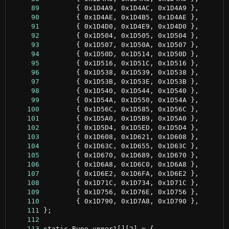
     89
     90
     91
     92
     93
     94
     95
     96
     97
     98
     99
    100
    101
    102
    103
    104
    105
    106
    107
    108
    109
    110
    111
    112
    113