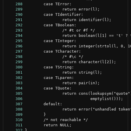
    288
    289
    290
    291
    292
    293
    294
    295
    296
    297
    298
    299
    300
    301
    302
    303
    304
    305
    306
    307
    308
    309
    310
    311
    312