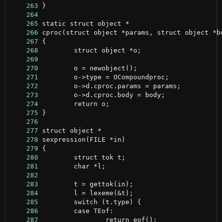
    263
    264
    265
    266
    267
    268
    269
    270
    271
    272
    273
    274
    275
    276
    277
    278
    279
    280
    281
    282
    283
    284
    285
    286
    287