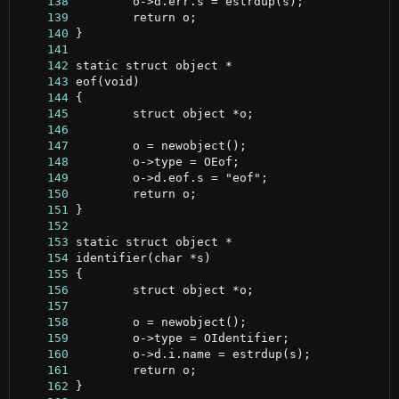
    138
    139
    140
    141
    142
    143
    144
    145
    146
    147
    148
    149
    150
    151
    152
    153
    154
    155
    156
    157
    158
    159
    160
    161
    162