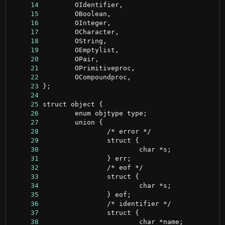
     14
     15
     16
     17
     18
     19
     20
     21
     22
     23
     24
     25
     26
     27
     28
     29
     30
     31
     32
     33
     34
     35
     36
     37
     38