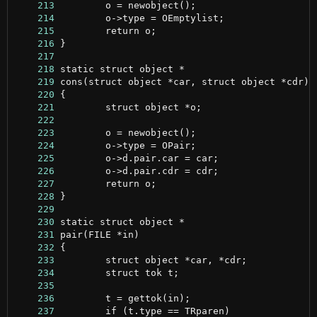
    213
    214
    215
    216
    217
    218
    219
    220
    221
    222
    223
    224
    225
    226
    227
    228
    229
    230
    231
    232
    233
    234
    235
    236
    237