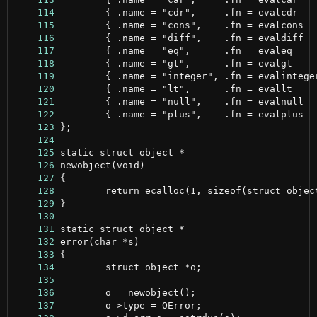
    114
    115
    116
    117
    118
    119
    120
    121
    122
    123
    124
    125
    126
    127
    128
    129
    130
    131
    132
    133
    134
    135
    136
    137