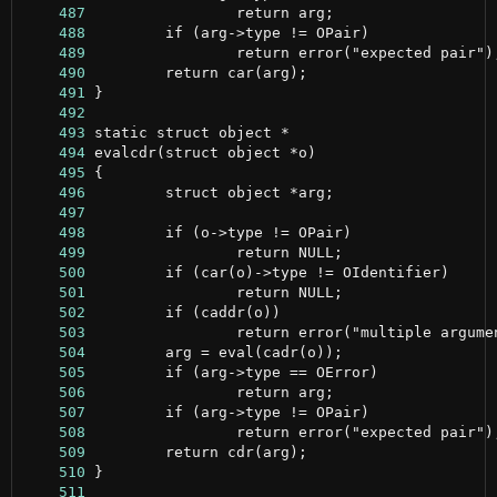
    487
    488
    489
    490
    491
    492
    493
    494
    495
    496
    497
    498
    499
    500
    501
    502
    503
    504
    505
    506
    507
    508
    509
    510
    511