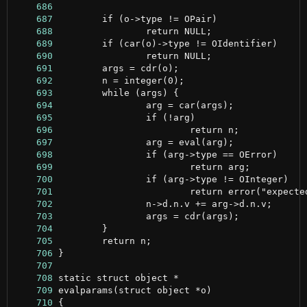
    686
    687
    688
    689
    690
    691
    692
    693
    694
    695
    696
    697
    698
    699
    700
    701
    702
    703
    704
    705
    706
    707
    708
    709
    710