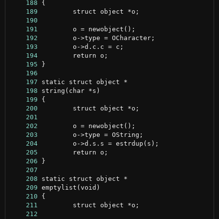
    188
    189
    190
    191
    192
    193
    194
    195
    196
    197
    198
    199
    200
    201
    202
    203
    204
    205
    206
    207
    208
    209
    210
    211
    212