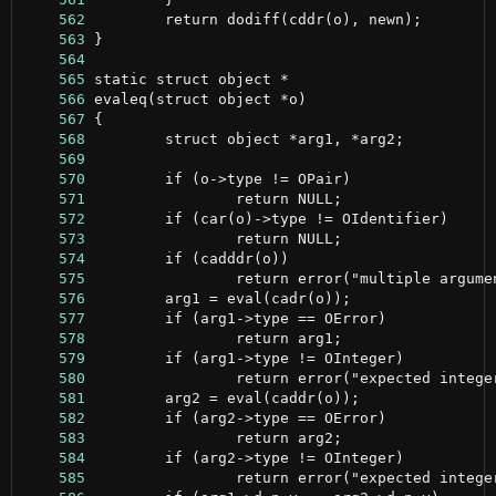
    562
    563
    564
    565
    566
    567
    568
    569
    570
    571
    572
    573
    574
    575
    576
    577
    578
    579
    580
    581
    582
    583
    584
    585