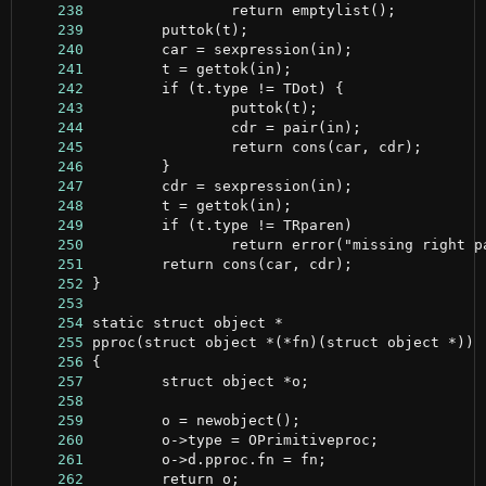
    238
    239
    240
    241
    242
    243
    244
    245
    246
    247
    248
    249
    250
    251
    252
    253
    254
    255
    256
    257
    258
    259
    260
    261
    262