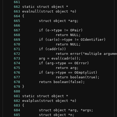
    661
    662
    663
    664
    665
    666
    667
    668
    669
    670
    671
    672
    673
    674
    675
    676
    677
    678
    679
    680
    681
    682
    683
    684
    685