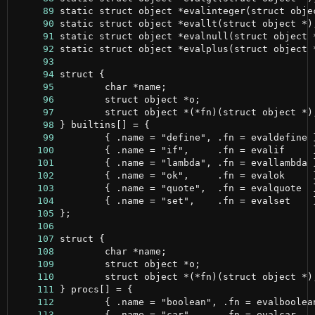
     89
     90
     91
     92
     93
     94
     95
     96
     97
     98
     99
    100
    101
    102
    103
    104
    105
    106
    107
    108
    109
    110
    111
    112
    113