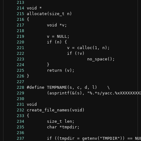
    213
    214
    215
    216
    217
    218
    219
    220
    221
    222
    223
    224
    225
    226
    227
    228
    229
    230
    231
    232
    233
    234
    235
    236
    237