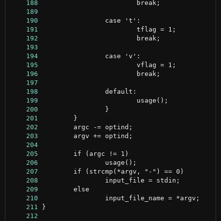
    188
    189
    190
    191
    192
    193
    194
    195
    196
    197
    198
    199
    200
    201
    202
    203
    204
    205
    206
    207
    208
    209
    210
    211
    212