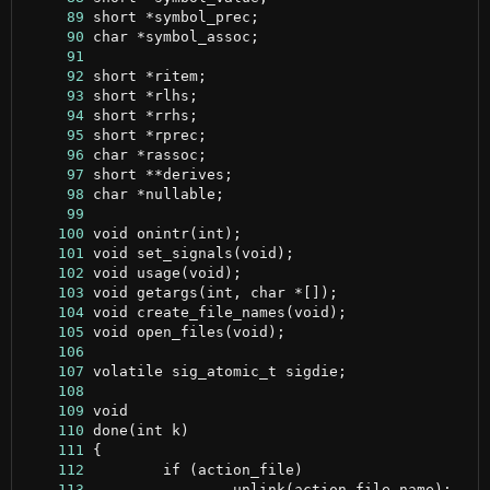
     89
     90
     91
     92
     93
     94
     95
     96
     97
     98
     99
    100
    101
    102
    103
    104
    105
    106
    107
    108
    109
    110
    111
    112
    113