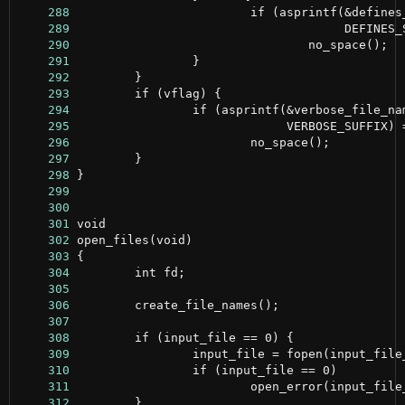
    288
    289
    290
    291
    292
    293
    294
    295
    296
    297
    298
    299
    300
    301
    302
    303
    304
    305
    306
    307
    308
    309
    310
    311
    312