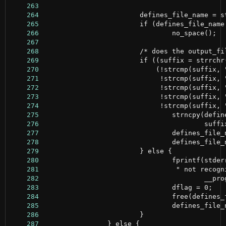
    263
    264
    265
    266
    267
    268
    269
    270
    271
    272
    273
    274
    275
    276
    277
    278
    279
    280
    281
    282
    283
    284
    285
    286
    287