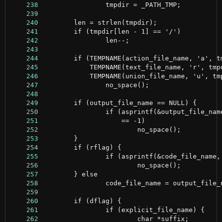
    238
    239
    240
    241
    242
    243
    244
    245
    246
    247
    248
    249
    250
    251
    252
    253
    254
    255
    256
    257
    258
    259
    260
    261
    262