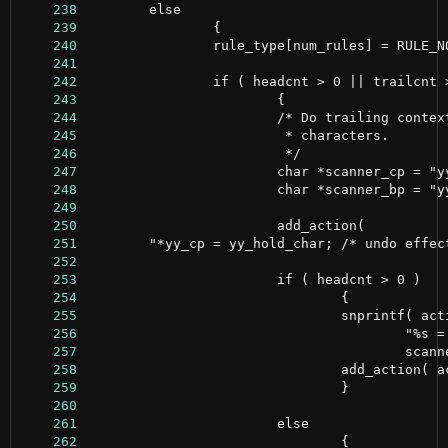
    238
    239
    240
    241
    242
    243
    244
    245
    246
    247
    248
    249
    250
    251
    252
    253
    254
    255
    256
    257
    258
    259
    260
    261
    262