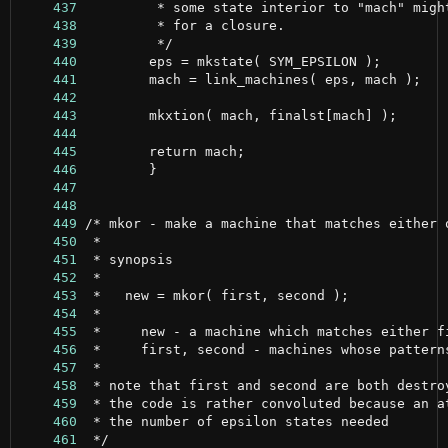
    437
    438
    439
    440
    441
    442
    443
    444
    445
    446
    447
    448
    449
    450
    451
    452
    453
    454
    455
    456
    457
    458
    459
    460
    461