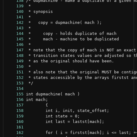
    138
    139
    140
    141
    142
    143
    144
    145
    146
    147
    148
    149
    150
    151
    152
    153
    154
    155
    156
    157
    158
    159
    160
    161
    162