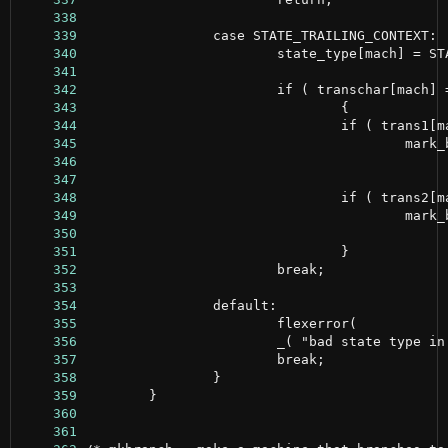
    338
    339
    340
    341
    342
    343
    344
    345
    346
    347
    348
    349
    350
    351
    352
    353
    354
    355
    356
    357
    358
    359
    360
    361