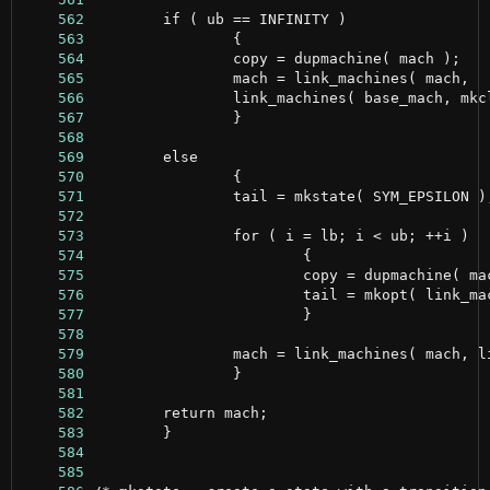
    562
    563
    564
    565
    566
    567
    568
    569
    570
    571
    572
    573
    574
    575
    576
    577
    578
    579
    580
    581
    582
    583
    584
    585