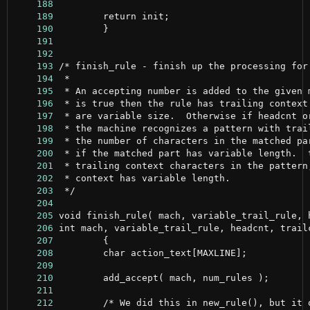
    188
    189
    190
    191
    192
    193
    194
    195
    196
    197
    198
    199
    200
    201
    202
    203
    204
    205
    206
    207
    208
    209
    210
    211
    212