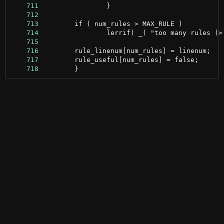
    711
    712
    713
    714
    715
    716
    717
    718