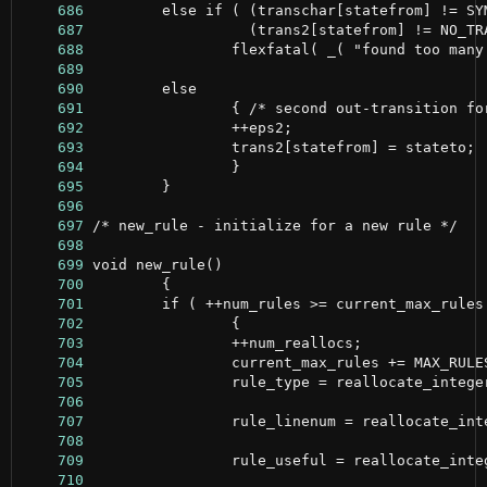
    686
    687
    688
    689
    690
    691
    692
    693
    694
    695
    696
    697
    698
    699
    700
    701
    702
    703
    704
    705
    706
    707
    708
    709
    710