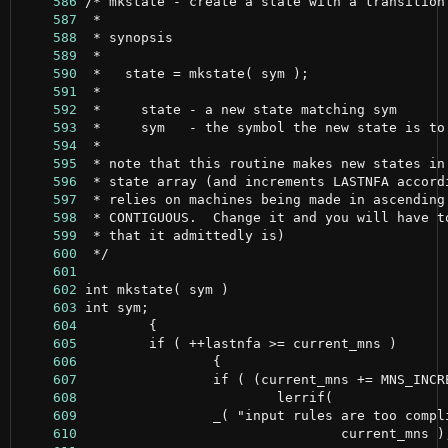
    586
    587
    588
    589
    590
    591
    592
    593
    594
    595
    596
    597
    598
    599
    600
    601
    602
    603
    604
    605
    606
    607
    608
    609
    610