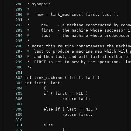
    288
    289
    290
    291
    292
    293
    294
    295
    296
    297
    298
    299
    300
    301
    302
    303
    304
    305
    306
    307
    308
    309
    310
    311
    312