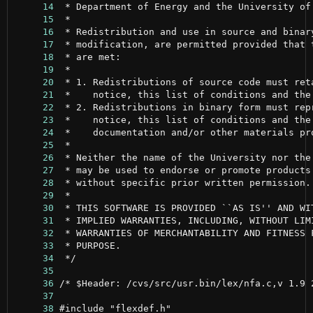
     14
     15
     16
     17
     18
     19
     20
     21
     22
     23
     24
     25
     26
     27
     28
     29
     30
     31
     32
     33
     34
     35
     36
     37
     38