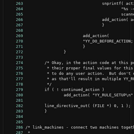
    263
    264
    265
    266
    267
    268
    269
    270
    271
    272
    273
    274
    275
    276
    277
    278
    279
    280
    281
    282
    283
    284
    285
    286
    287