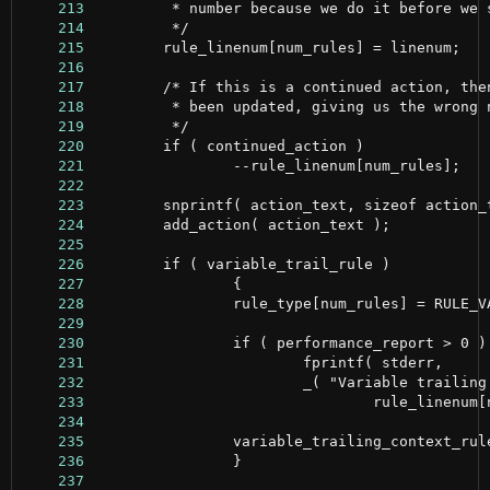
    213
    214
    215
    216
    217
    218
    219
    220
    221
    222
    223
    224
    225
    226
    227
    228
    229
    230
    231
    232
    233
    234
    235
    236
    237