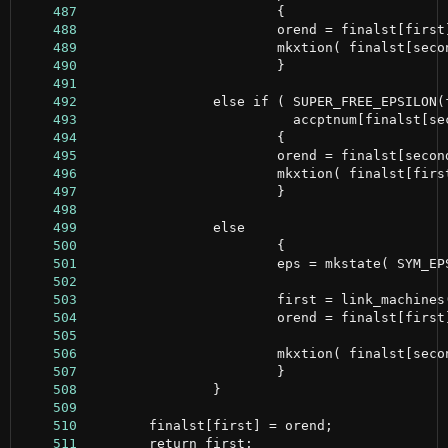
    487
    488
    489
    490
    491
    492
    493
    494
    495
    496
    497
    498
    499
    500
    501
    502
    503
    504
    505
    506
    507
    508
    509
    510
    511