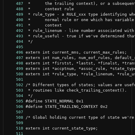
    487
    488
    489
    490
    491
    492
    493
    494
    495
    496
    497
    498
    499
    500
    501
    502
    503
    504
    505
    506
    507
    508
    509
    510
    511