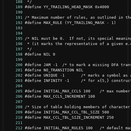
    188
    189
    190
    191
    192
    193
    194
    195
    196
    197
    198
    199
    200
    201
    202
    203
    204
    205
    206
    207
    208
    209
    210
    211
    212