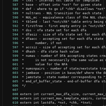
    586
    587
    588
    589
    590
    591
    592
    593
    594
    595
    596
    597
    598
    599
    600
    601
    602
    603
    604
    605
    606
    607
    608
    609
    610