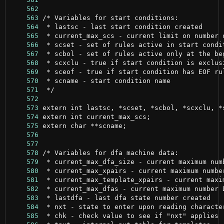
    562
    563
    564
    565
    566
    567
    568
    569
    570
    571
    572
    573
    574
    575
    576
    577
    578
    579
    580
    581
    582
    583
    584
    585