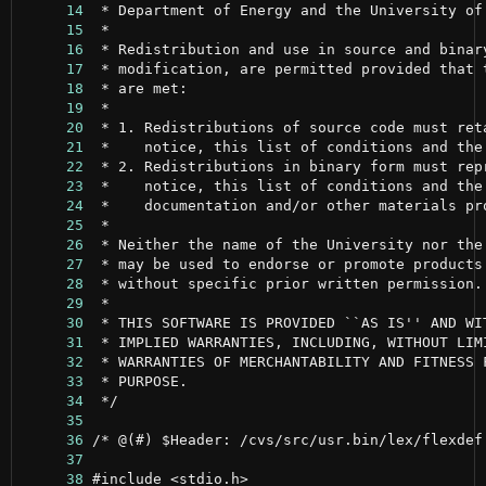
     14
     15
     16
     17
     18
     19
     20
     21
     22
     23
     24
     25
     26
     27
     28
     29
     30
     31
     32
     33
     34
     35
     36
     37
     38