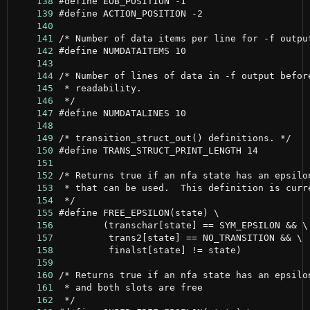
    138
    139
    140
    141
    142
    143
    144
    145
    146
    147
    148
    149
    150
    151
    152
    153
    154
    155
    156
    157
    158
    159
    160
    161
    162