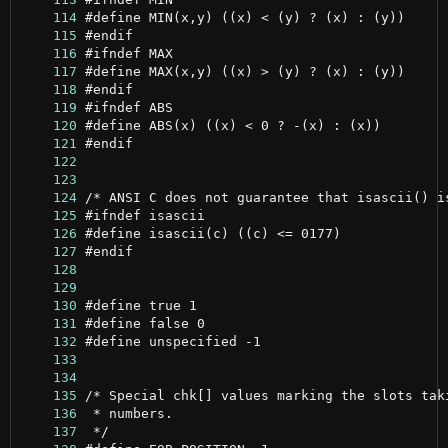
    114
    115
    116
    117
    118
    119
    120
    121
    122
    123
    124
    125
    126
    127
    128
    129
    130
    131
    132
    133
    134
    135
    136
    137