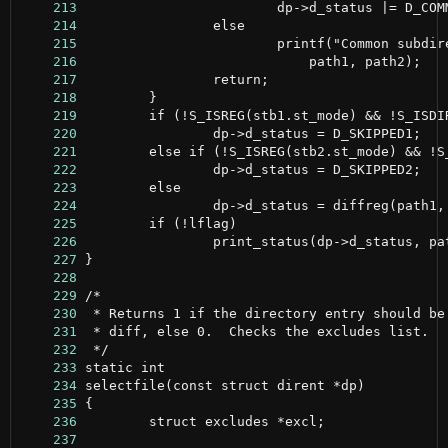
    213
    214
    215
    216
    217
    218
    219
    220
    221
    222
    223
    224
    225
    226
    227
    228
    229
    230
    231
    232
    233
    234
    235
    236
    237