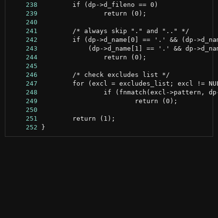
    238
    239
    240
    241
    242
    243
    244
    245
    246
    247
    248
    249
    250
    251
    252