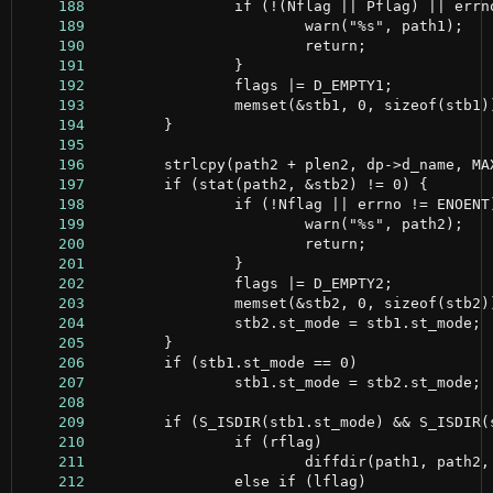
    188
    189
    190
    191
    192
    193
    194
    195
    196
    197
    198
    199
    200
    201
    202
    203
    204
    205
    206
    207
    208
    209
    210
    211
    212