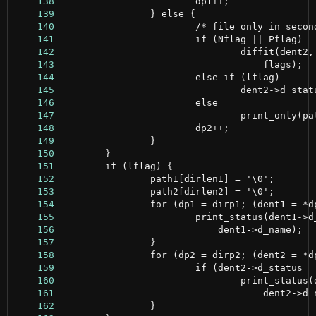
    138
    139
    140
    141
    142
    143
    144
    145
    146
    147
    148
    149
    150
    151
    152
    153
    154
    155
    156
    157
    158
    159
    160
    161
    162