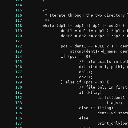
    114
    115
    116
    117
    118
    119
    120
    121
    122
    123
    124
    125
    126
    127
    128
    129
    130
    131
    132
    133
    134
    135
    136
    137