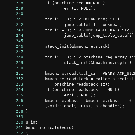
    238
    239
    240
    241
    242
    243
    244
    245
    246
    247
    248
    249
    250
    251
    252
    253
    254
    255
    256
    257
    258
    259
    260
    261
    262