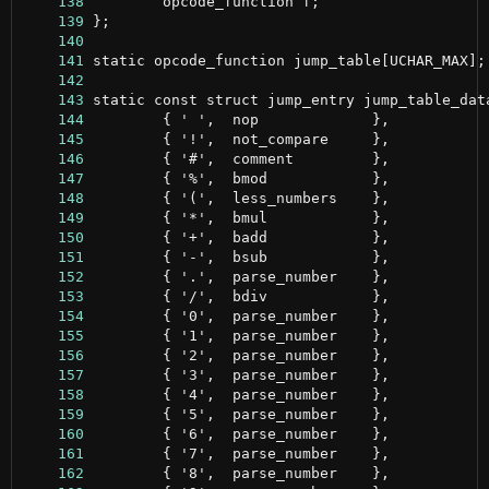
    138
    139
    140
    141
    142
    143
    144
    145
    146
    147
    148
    149
    150
    151
    152
    153
    154
    155
    156
    157
    158
    159
    160
    161
    162