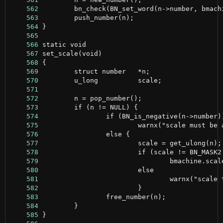
    562
    563
    564
    565
    566
    567
    568
    569
    570
    571
    572
    573
    574
    575
    576
    577
    578
    579
    580
    581
    582
    583
    584
    585