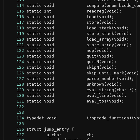
    114
    115
    116
    117
    118
    119
    120
    121
    122
    123
    124
    125
    126
    127
    128
    129
    130
    131
    132
    133
    134
    135
    136
    137