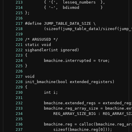
    213
    214
    215
    216
    217
    218
    219
    220
    221
    222
    223
    224
    225
    226
    227
    228
    229
    230
    231
    232
    233
    234
    235
    236
    237