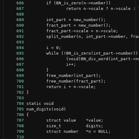
    686
    687
    688
    689
    690
    691
    692
    693
    694
    695
    696
    697
    698
    699
    700
    701
    702
    703
    704
    705
    706
    707
    708
    709
    710