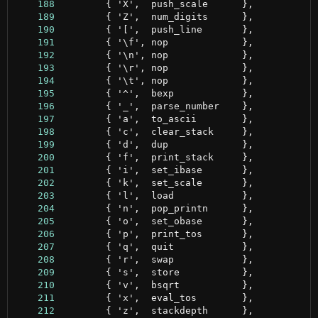
    188
    189
    190
    191
    192
    193
    194
    195
    196
    197
    198
    199
    200
    201
    202
    203
    204
    205
    206
    207
    208
    209
    210
    211
    212