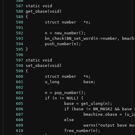
    586
    587
    588
    589
    590
    591
    592
    593
    594
    595
    596
    597
    598
    599
    600
    601
    602
    603
    604
    605
    606
    607
    608
    609
    610