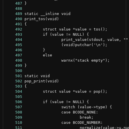
    487
    488
    489
    490
    491
    492
    493
    494
    495
    496
    497
    498
    499
    500
    501
    502
    503
    504
    505
    506
    507
    508
    509
    510
    511