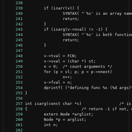
    238
    239
    240
    241
    242
    243
    244
    245
    246
    247
    248
    249
    250
    251
    252
    253
    254
    255
    256
    257
    258
    259
    260
    261
    262