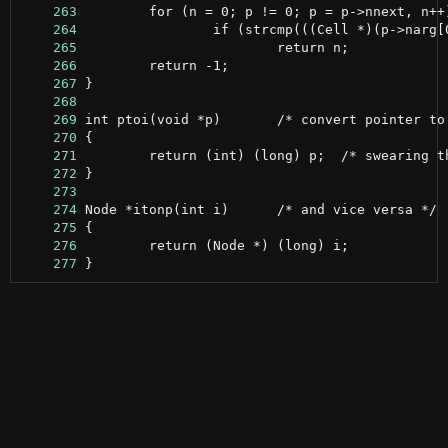
    263
    264
    265
    266
    267
    268
    269
    270
    271
    272
    273
    274
    275
    276
    277