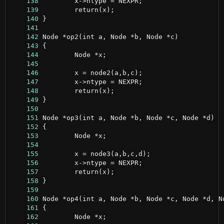
    138
    139
    140
    141
    142
    143
    144
    145
    146
    147
    148
    149
    150
    151
    152
    153
    154
    155
    156
    157
    158
    159
    160
    161
    162