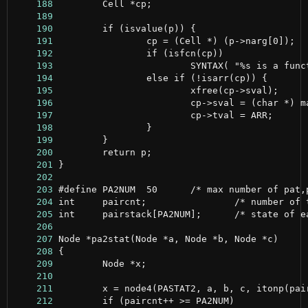
    188
    189
    190
    191
    192
    193
    194
    195
    196
    197
    198
    199
    200
    201
    202
    203
    204
    205
    206
    207
    208
    209
    210
    211
    212