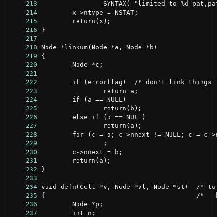
    213
    214
    215
    216
    217
    218
    219
    220
    221
    222
    223
    224
    225
    226
    227
    228
    229
    230
    231
    232
    233
    234
    235
    236
    237