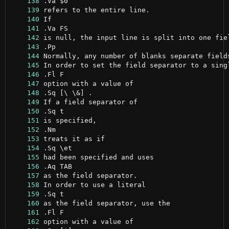
    138
    139
    140
    141
    142
    143
    144
    145
    146
    147
    148
    149
    150
    151
    152
    153
    154
    155
    156
    157
    158
    159
    160
    161
    162