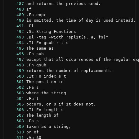
    487
    488
    489
    490
    491
    492
    493
    494
    495
    496
    497
    498
    499
    500
    501
    502
    503
    504
    505
    506
    507
    508
    509
    510
    511