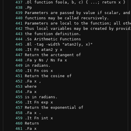
    437
    438
    439
    440
    441
    442
    443
    444
    445
    446
    447
    448
    449
    450
    451
    452
    453
    454
    455
    456
    457
    458
    459
    460
    461