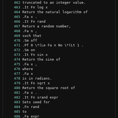
    462
    463
    464
    465
    466
    467
    468
    469
    470
    471
    472
    473
    474
    475
    476
    477
    478
    479
    480
    481
    482
    483
    484
    485
    486