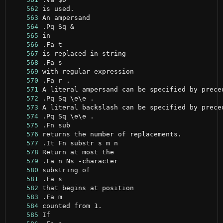
    562
    563
    564
    565
    566
    567
    568
    569
    570
    571
    572
    573
    574
    575
    576
    577
    578
    579
    580
    581
    582
    583
    584
    585