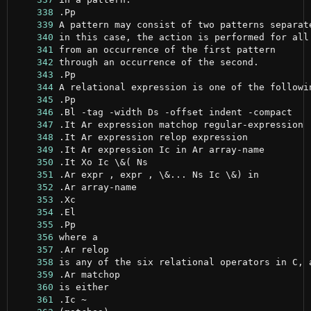
    338
    339
    340
    341
    342
    343
    344
    345
    346
    347
    348
    349
    350
    351
    352
    353
    354
    355
    356
    357
    358
    359
    360
    361