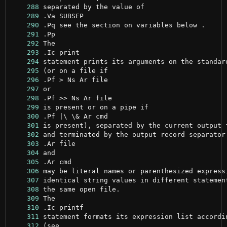
    288
    289
    290
    291
    292
    293
    294
    295
    296
    297
    298
    299
    300
    301
    302
    303
    304
    305
    306
    307
    308
    309
    310
    311
    312