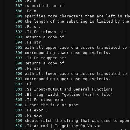
    586
    587
    588
    589
    590
    591
    592
    593
    594
    595
    596
    597
    598
    599
    600
    601
    602
    603
    604
    605
    606
    607
    608
    609
    610