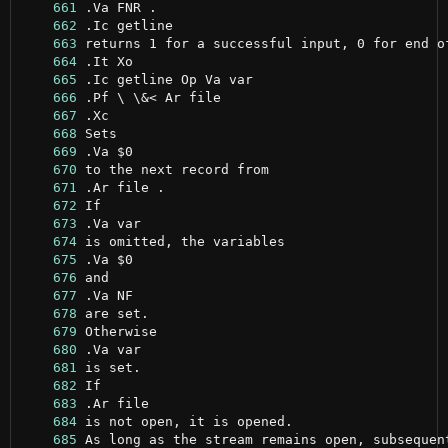
    661
    662
    663
    664
    665
    666
    667
    668
    669
    670
    671
    672
    673
    674
    675
    676
    677
    678
    679
    680
    681
    682
    683
    684
    685