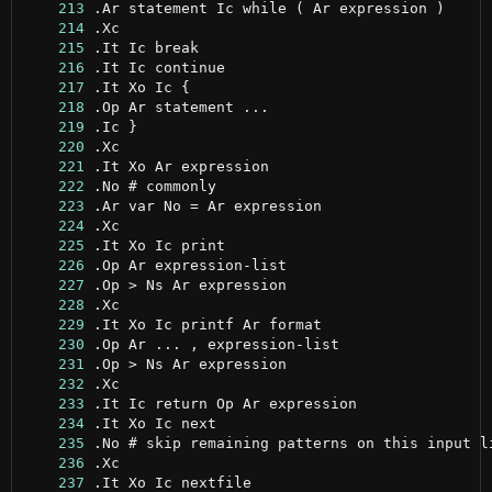
    213
    214
    215
    216
    217
    218
    219
    220
    221
    222
    223
    224
    225
    226
    227
    228
    229
    230
    231
    232
    233
    234
    235
    236
    237