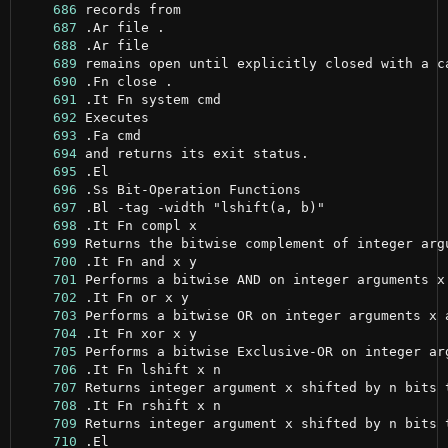
    686
    687
    688
    689
    690
    691
    692
    693
    694
    695
    696
    697
    698
    699
    700
    701
    702
    703
    704
    705
    706
    707
    708
    709
    710