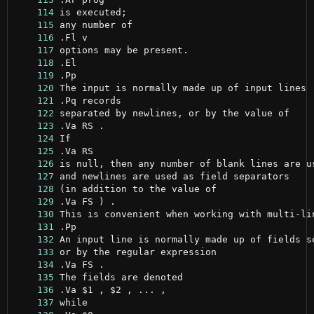
    114
    115
    116
    117
    118
    119
    120
    121
    122
    123
    124
    125
    126
    127
    128
    129
    130
    131
    132
    133
    134
    135
    136
    137