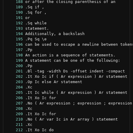
    188
    189
    190
    191
    192
    193
    194
    195
    196
    197
    198
    199
    200
    201
    202
    203
    204
    205
    206
    207
    208
    209
    210
    211
    212